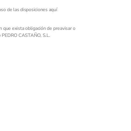
so de las disposiciones aquí
 que exista obligación de preavisar o
b de PEDRO CASTAÑO, S.L.