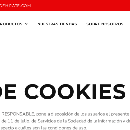
DEHIJATE.COM
PRODUCTOS
NUESTRAS TIENDAS
SOBRE NOSOTROS
DE COOKIES
 RESPONSABLE, pone a disposición de los usuarios el presente
de 11 de julio, de Servicios de la Sociedad de la Información y 
especto a cuáles son las condiciones de uso.