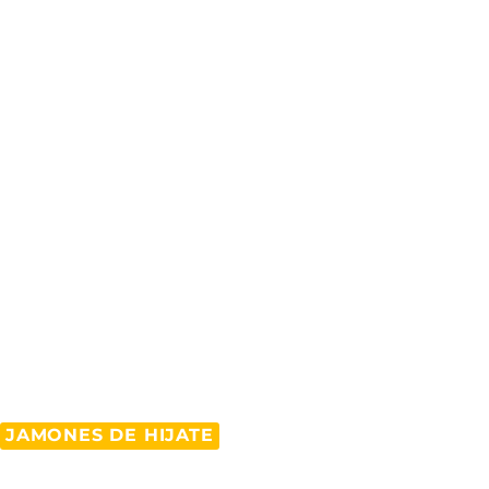
JAMONES DE HIJATE